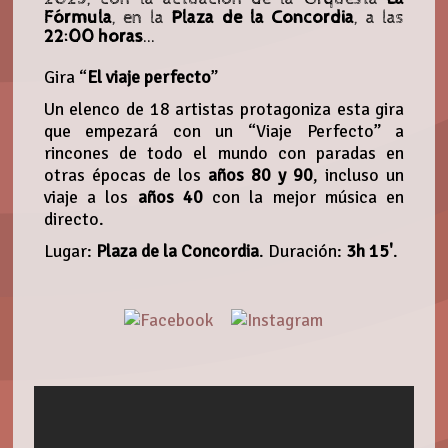
Fórmula
, en la
Plaza de la Concordia
, a las
22:00 horas
...
Gira “
El viaje perfecto
”
Un elenco de 18 artistas protagoniza esta gira
que empezará con un “Viaje Perfecto” a
rincones de todo el mundo con paradas en
otras épocas de los
años 80 y 90
, incluso un
viaje a los
años 40
con la mejor música en
directo.
Lugar:
Plaza de la Concordia
. Duración:
3h 15'
.