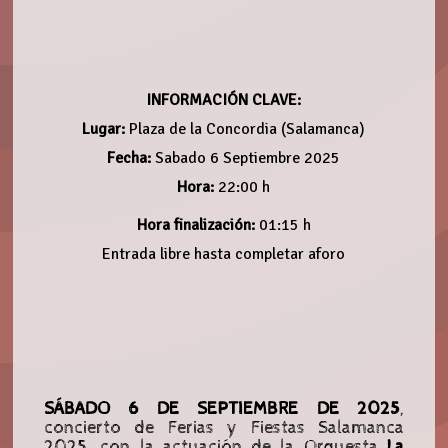
INFORMACIÓN CLAVE:
Lugar:
Plaza de la Concordia (Salamanca)
Fecha:
Sabado 6 Septiembre 2025
Hora:
22:00 h
Hora finalización:
01:15 h
Entrada libre hasta completar aforo
SÁBADO 6 DE SEPTIEMBRE DE 2025
,
concierto de Ferias y Fiestas Salamanca
2025, con la actuación de la Orquesta
La