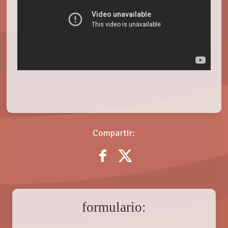
Compartir:
formulario: