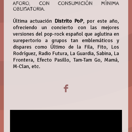
AFORO, CON CONSUMICIÓN MÍNIMA
OBLIGATORIA.
Última actuación
Distrito PoP
, por este año,
ofreciendo un concierto con las mejores
versiones del pop-rock español que aglutina en
surepertorio a grupos tan emblemáticos y
dispares como Último de la Fila, Fito, Los
Rodríguez, Radio Futura, La Guardia, Sabina, La
Frontera, Efecto Pasillo, Tam-Tam Go, Mamá,
M-Clan, etc.