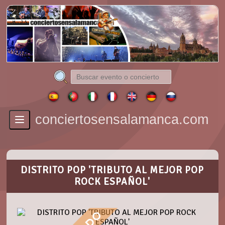
conciertosensalamanca.com
Toggle
navigation
DISTRITO POP 'TRIBUTO AL MEJOR POP
ROCK ESPAÑOL'