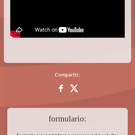
Compartir:
formulario: