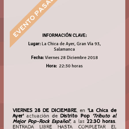
INFORMACIÓN CLAVE:
Lugar:
La Chica de Ayer, Gran Vía 93,
Salamanca
Fecha:
Viernes 28 Diciembre 2018
Hora:
22:30 horas
VIERNES 28 DE DICIEMBRE
, en
'La Chica de
Ayer'
actuación de
Distrito Pop
'Tributo al
Mejor Pop-Rock Español'
, a las
22:30 horas
.
ENTRADA LIBRE HASTA COMPLETAR EL