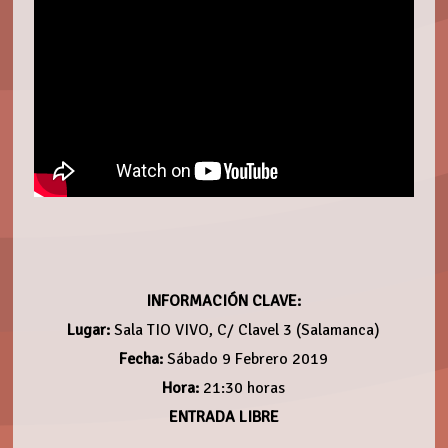
INFORMACIÓN CLAVE:
Lugar:
Sala TIO VIVO, C/ Clavel 3 (Salamanca)
Fecha:
Sábado 9 Febrero 2019
Hora:
21:30 horas
ENTRADA LIBRE