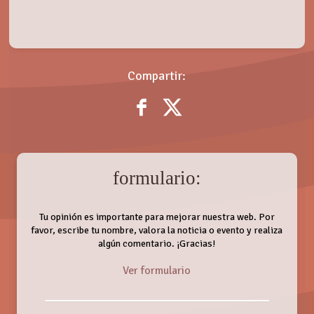
Compartir:
formulario:
Tu opinión es importante para mejorar nuestra web. Por
favor, escribe tu nombre, valora la noticia o evento y realiza
algún comentario. ¡Gracias!
Ver formulario