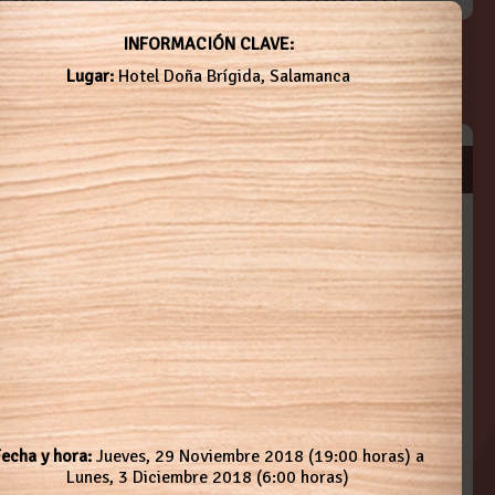
INFORMACIÓN CLAVE:
Lugar:
Hotel Doña Brígida, Salamanca
echa y hora:
Jueves, 29 Noviembre 2018 (19:00 horas) a
Lunes, 3 Diciembre 2018 (6:00 horas)