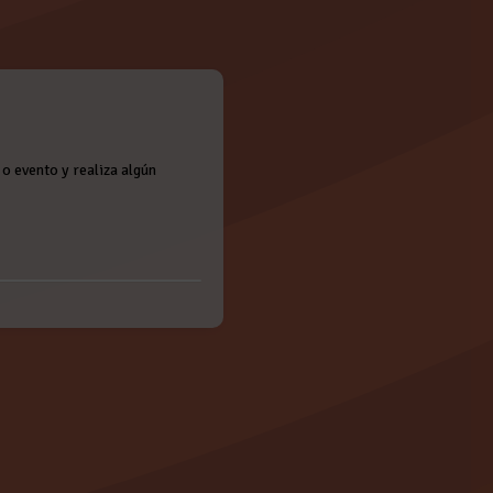
o evento y realiza algún