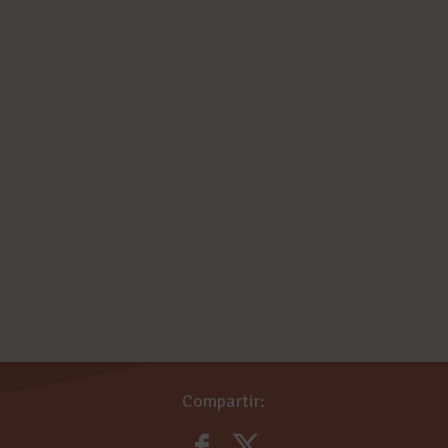
Compartir: