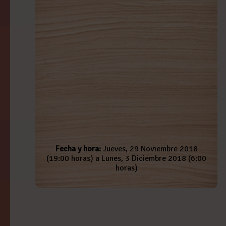
Fecha y hora:
Jueves, 29 Noviembre 2018
(19:00 horas) a Lunes, 3 Diciembre 2018 (6:00
horas)