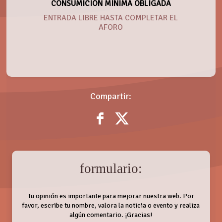
CONSUMICIÓN MÍNIMA OBLIGADA
ENTRADA LIBRE HASTA COMPLETAR EL
AFORO
Compartir:
formulario:
Tu opinión es importante para mejorar nuestra web. Por
favor, escribe tu nombre, valora la noticia o evento y realiza
algún comentario. ¡Gracias!