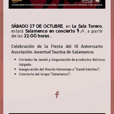
SÁBADO 27 DE OCTUBRE
, en
La Sala Torero
,
estará
Salamenco en concierto
🎙🎶, a partir
de las
22:00 horas
...
Celebración de la Fiesta del III Aniversario
Asociación Juventud Taurina de Salamanca:
Cortador de Jamón y Degustación de productos Ibéricos
Salgado.
Inauguración del Rincón Homenaje a "David Sánchez".
Concierto del Grupo "Salamenco".