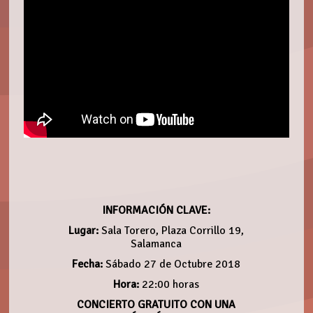
INFORMACIÓN CLAVE:
Lugar:
Sala Torero, Plaza Corrillo 19,
Salamanca
Fecha:
Sábado 27 de Octubre 2018
Hora:
22:00 horas
CONCIERTO GRATUITO CON UNA